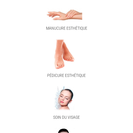
MANUCURE ESTHÉTIQUE
PÉDICURE ESTHÉTIQUE
SOIN DU VISAGE