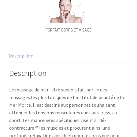
FORFAIT CORPS ET VISAGE
Description
Description
Le massage de bien-être suédois fait partie des
massages les plus toniques de l’institut de beauté de la
Mer Morte. Il est destiné aux personnes souhaitant
atténuer les tensions musculaires dues au stress, au
sport. Les manœuvres spécifiques visent à “dé-
contracturer” les muscles et procurent ainsi une
profonde relaxation aussi bien pour le corps que pour