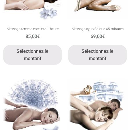
Massage femme enceinte 1 heure
Massage ayurvédique 45 minutes
85,00
€
69,00
€
Sélectionnez le
Sélectionnez le
montant
montant