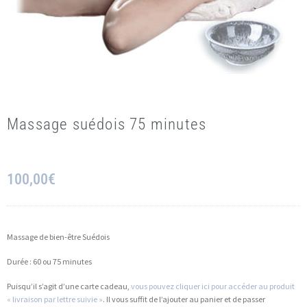
Massage suédois 75 minutes
100,00
€
Massage de bien-être Suédois
Durée : 60 ou 75 minutes
Puisqu’il s’agit d’une carte cadeau,
vous pouvez cliquer ici pour accéder au produit
« livraison par lettre suivie »
. Il vous suffit de l’ajouter au panier et de passer