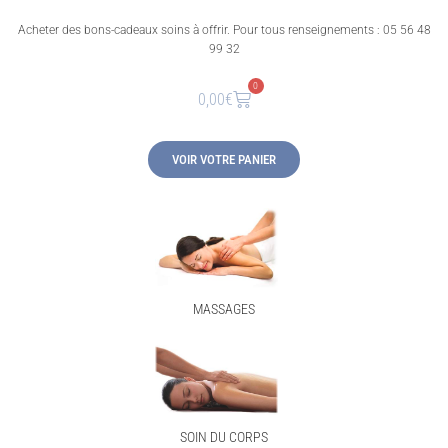
Acheter des bons-cadeaux soins à offrir. Pour tous renseignements : 05 56 48
99 32
0
0,00
€
VOIR VOTRE PANIER
MASSAGES
SOIN DU CORPS