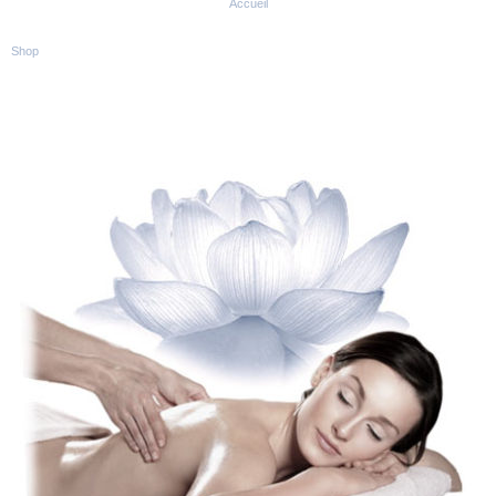
Accueil
Shop