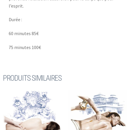
l’esprit.
Durée :
60 minutes 85€
75 minutes 100€
PRODUITS SIMILAIRES