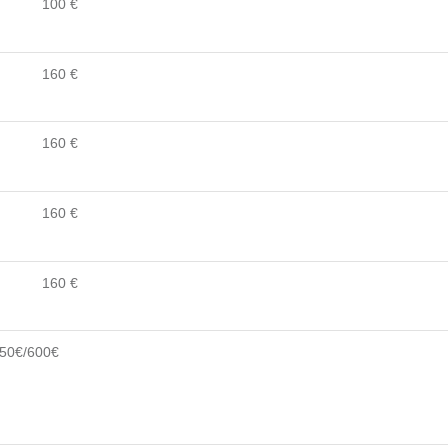
100 €
160 €
160 €
160 €
160 €
00€