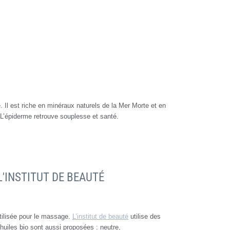
 Il est riche en minéraux naturels de la Mer Morte et en
 L’épiderme retrouve souplesse et santé.
'INSTITUT DE BEAUTÉ
utilisée pour le massage.
L’institut de beauté
utilise des
uiles bio sont aussi proposées : neutre,