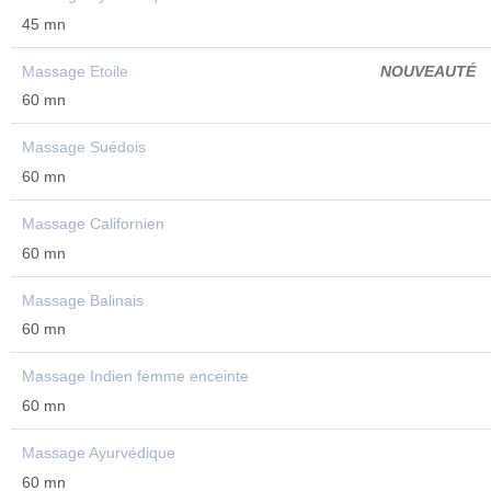
45 mn
Massage
Etoile
NOUVEAUTÉ
60 mn
Massage Suédois
60 mn
Massage Californien
60 mn
Massage Balinais
60 mn
Massage Indien femme enceinte
60 mn
Massage Ayurvédique
60 mn