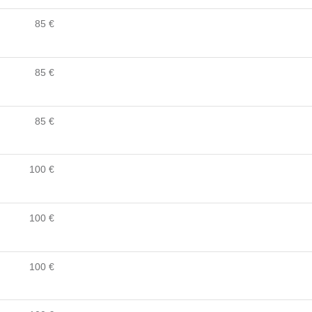
85 €
85 €
85 €
100 €
100 €
100 €