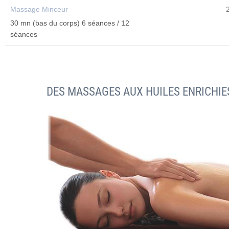
Massage Minceur
30 mn (bas du corps) 6 séances / 12
séances
DES MASSAGES AUX HUILES ENRICHIE