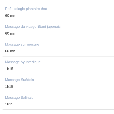
Réflexologie plantaire thaï
60 mn
Massage du visage liftant japonais
60 mn
Massage sur mesure
60 mn
Massage Ayurvédique
1h15
Massage Suédois
1h15
Massage Balinais
1h15