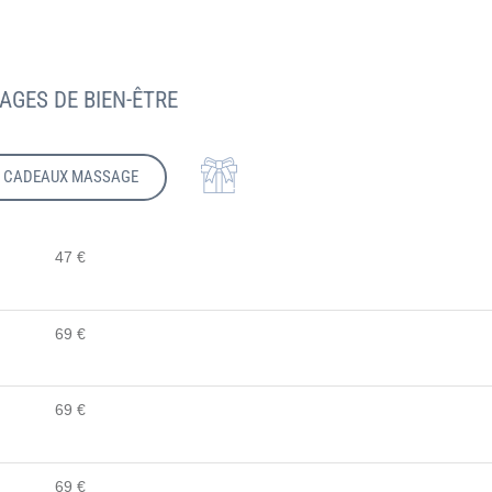
AGES DE BIEN-ÊTRE
S CADEAUX MASSAGE
47 €
69 €
69 €
69 €