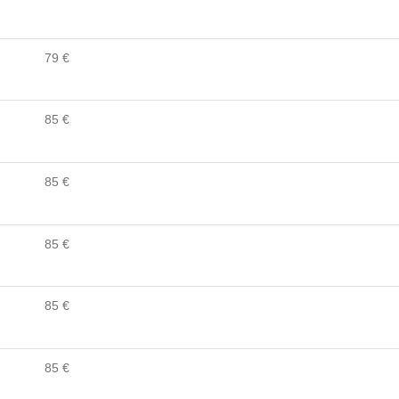
79 €
85 €
85 €
85 €
85 €
85 €