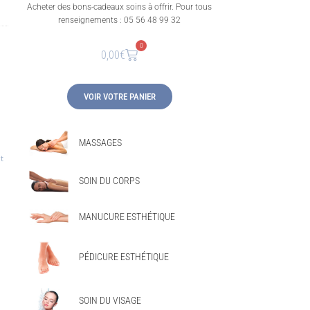
Acheter des bons-cadeaux soins à offrir. Pour tous
renseignements : 05 56 48 99 32
0
0,00
€
VOIR VOTRE PANIER
MASSAGES
t
SOIN DU CORPS
MANUCURE ESTHÉTIQUE
PÉDICURE ESTHÉTIQUE
SOIN DU VISAGE