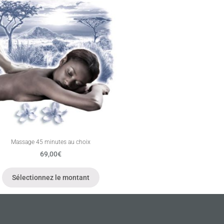
Massage 45 minutes au choix
69,00
€
Sélectionnez le montant