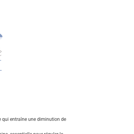
 qui entraîne une diminution de