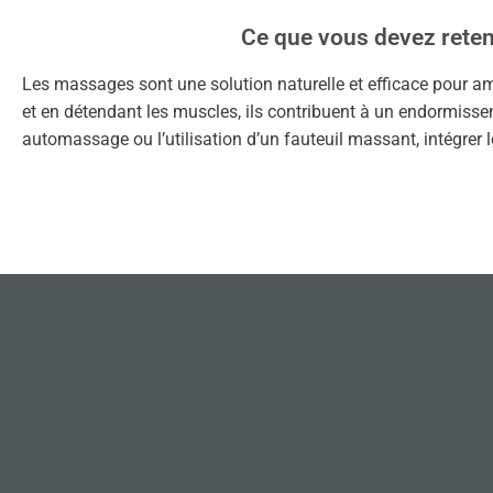
Ce que vous devez reten
Les massages sont une solution naturelle et efficace pour amé
et en détendant les muscles, ils contribuent à un endormiss
automassage ou l’utilisation d’un fauteuil massant, intégrer