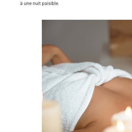
à une nuit paisible.