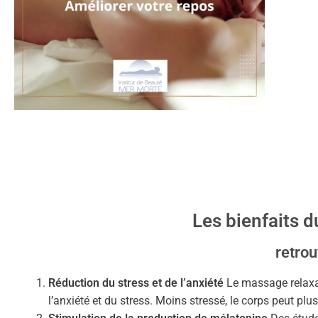
Les bienfaits 
retro
Réduction du stress et de l’anxiété
Le massage relaxan
l’anxiété et du stress. Moins stressé, le corps peut pl