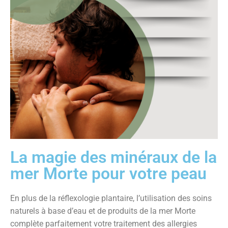
La magie des minéraux de la
mer Morte pour votre peau
En plus de la réflexologie plantaire, l’utilisation des soins
naturels à base d’eau et de produits de la mer Morte
complète parfaitement votre traitement des allergies