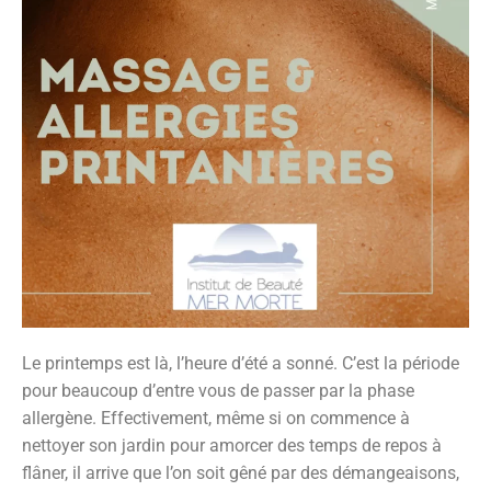
Le printemps est là, l’heure d’été a sonné. C’est la période
pour beaucoup d’entre vous de passer par la phase
allergène. Effectivement, même si on commence à
nettoyer son jardin pour amorcer des temps de repos à
flâner, il arrive que l’on soit gêné par des démangeaisons,