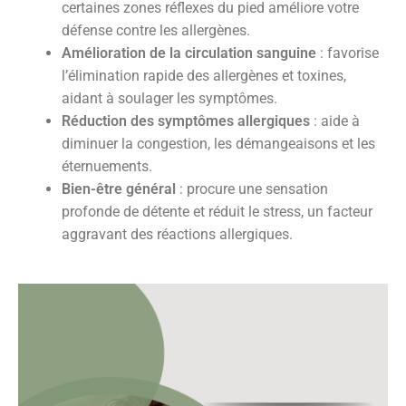
certaines zones réflexes du pied améliore votre
défense contre les allergènes.
Amélioration de la circulation sanguine
: favorise
l’élimination rapide des allergènes et toxines,
aidant à soulager les symptômes.
Réduction des symptômes allergiques
: aide à
diminuer la congestion, les démangeaisons et les
éternuements.
Bien-être général
: procure une sensation
profonde de détente et réduit le stress, un facteur
aggravant des réactions allergiques.