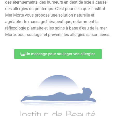
des éternuements, des humeurs en dent de scie à cause
des allergies du printemps. C’est pour cela que l’Institut
Mer Morte vous propose une solution naturelle et
agréable : le massage thérapeutique, notamment la
réflexologie plantaire et les soins à base d’eau de la mer
Morte, pour soulager et prévenir les allergies saisonnières.
Un massage pour soulager vos allergies