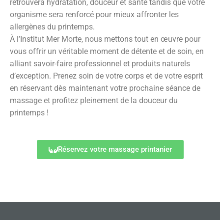
retrouvera hydratation, douceur et santé tandis que votre
organisme sera renforcé pour mieux affronter les
allergènes du printemps.
À l’Institut Mer Morte, nous mettons tout en œuvre pour
vous offrir un véritable moment de détente et de soin, en
alliant savoir-faire professionnel et produits naturels
d’exception. Prenez soin de votre corps et de votre esprit
en réservant dès maintenant votre prochaine séance de
massage et profitez pleinement de la douceur du
printemps !
Réservez votre massage printanier