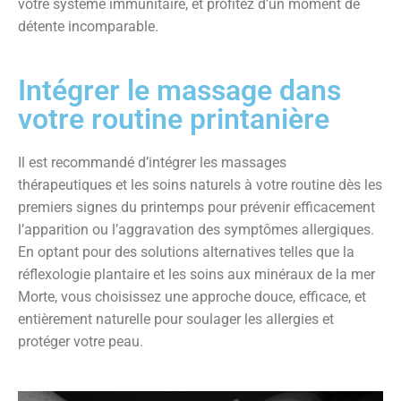
votre système immunitaire, et profitez d’un moment de
détente incomparable.
Intégrer le massage dans
votre routine printanière
Il est recommandé d’intégrer les massages
thérapeutiques et les soins naturels à votre routine dès les
premiers signes du printemps pour prévenir efficacement
l’apparition ou l’aggravation des symptômes allergiques.
En optant pour des solutions alternatives telles que la
réflexologie plantaire et les soins aux minéraux de la mer
Morte, vous choisissez une approche douce, efficace, et
entièrement naturelle pour soulager les allergies et
protéger votre peau.