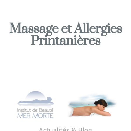
Massage et Allergies
Printanières