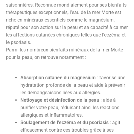
saisonnières. Reconnue mondialement pour ses bienfaits
thérapeutiques exceptionnels, l’eau de la mer Morte est
riche en minéraux essentiels comme le magnésium,
réputé pour son action sur la peau et sa capacité à calmer
les affections cutanées chroniques telles que l’eczéma et
le psoriasis.
Parmi les nombreux bienfaits minéraux de la mer Morte
pour la peau, on retrouve notamment :
Absorption cutanée du magnésium
: favorise une
hydratation profonde de la peau et aide à prévenir
les démangeaisons liées aux allergies.
Nettoyage et désinfection de la peau
: aide à
purifier votre peau, réduisant ainsi les réactions
allergiques et inflammatoires.
Soulagement de l’eczéma et du psoriasis
: agit
efficacement contre ces troubles grâce à ses