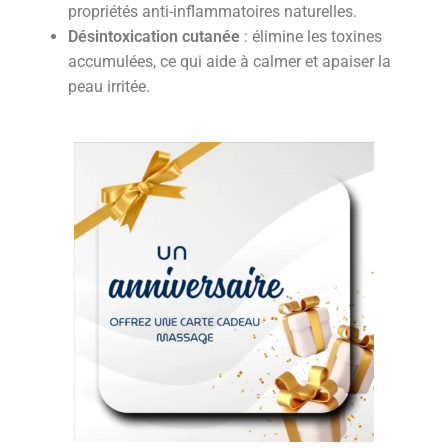
propriétés anti-inflammatoires naturelles.
Désintoxication cutanée
: élimine les toxines
accumulées, ce qui aide à calmer et apaiser la
peau irritée.