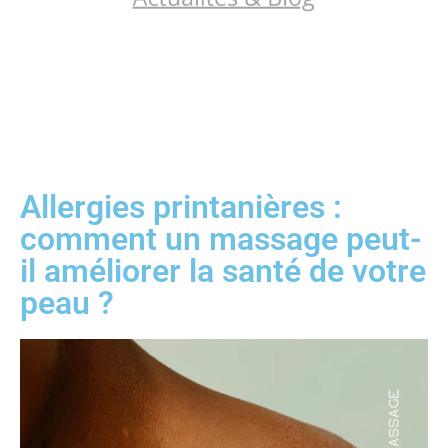
Allergies printanières :
comment un massage peut-
il améliorer la santé de votre
peau ?