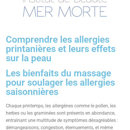
Comprendre les allergies
printanières et leurs effets
sur la peau
Les bienfaits du massage
pour soulager les allergies
saisonnières
Chaque printemps, les allergènes comme le pollen, les
herbes ou les graminées sont présents en abondance,
entraînant une multitude de symptômes désagréables :
démangeaisons, congestion, éternuements, et même