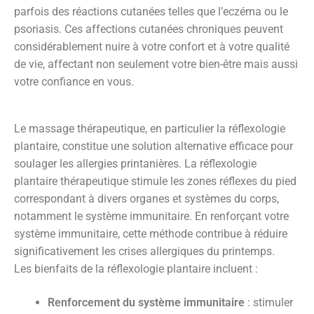
parfois des réactions cutanées telles que l’eczéma ou le
psoriasis. Ces affections cutanées chroniques peuvent
considérablement nuire à votre confort et à votre qualité
de vie, affectant non seulement votre bien-être mais aussi
votre confiance en vous.
Le massage thérapeutique, en particulier la réflexologie
plantaire, constitue une solution alternative efficace pour
soulager les allergies printanières. La réflexologie
plantaire thérapeutique stimule les zones réflexes du pied
correspondant à divers organes et systèmes du corps,
notamment le système immunitaire. En renforçant votre
système immunitaire, cette méthode contribue à réduire
significativement les crises allergiques du printemps.
Les bienfaits de la réflexologie plantaire incluent :
Renforcement du système immunitaire
: stimuler