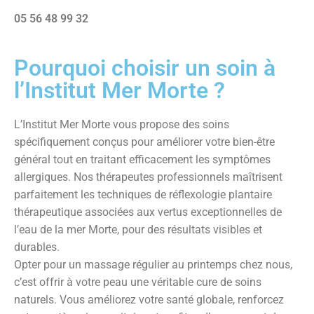
05 56 48 99 32
Pourquoi choisir un soin à
l’Institut Mer Morte ?
L’Institut Mer Morte vous propose des soins
spécifiquement conçus pour améliorer votre bien-être
général tout en traitant efficacement les symptômes
allergiques. Nos thérapeutes professionnels maîtrisent
parfaitement les techniques de réflexologie plantaire
thérapeutique associées aux vertus exceptionnelles de
l’eau de la mer Morte, pour des résultats visibles et
durables.
Opter pour un massage régulier au printemps chez nous,
c’est offrir à votre peau une véritable cure de soins
naturels. Vous améliorez votre santé globale, renforcez