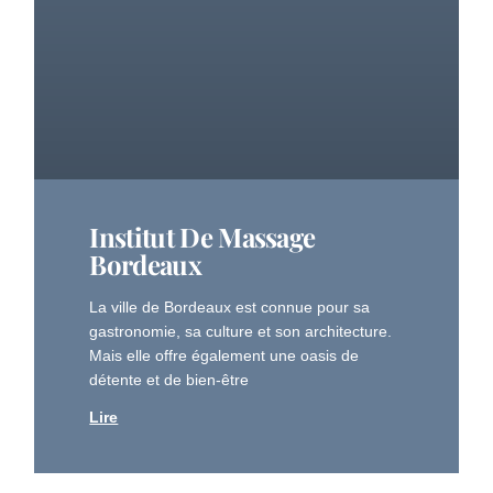
Institut De Massage
Bordeaux
La ville de Bordeaux est connue pour sa
gastronomie, sa culture et son architecture.
Mais elle offre également une oasis de
détente et de bien-être
Lire