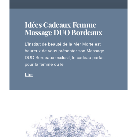
Idées Cadeaux Femme
Massage DUO Bordeaux
L’Institut de beauté de la Mer Morte est
heureux de vous présenter son Massage
DUO Bordeaux exclusif, le cadeau parfait
pour la femme ou le
Lire