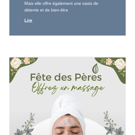
Mais elle offre également une oasis de
détente et de bien-être
Lire