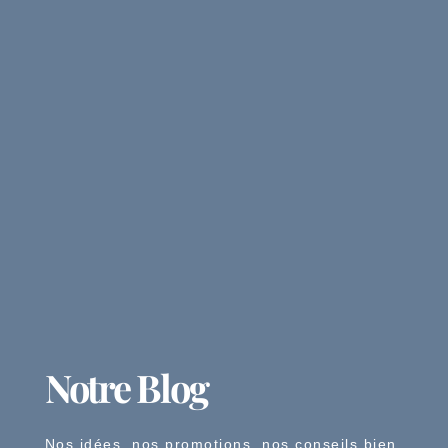
Notre Blog
Nos idées, nos promotions, nos conseils bien