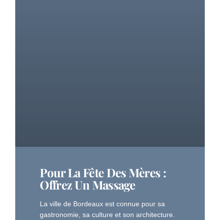
Pour La Fête Des Mères :
Offrez Un Massage
La ville de Bordeaux est connue pour sa
gastronomie, sa culture et son architecture.